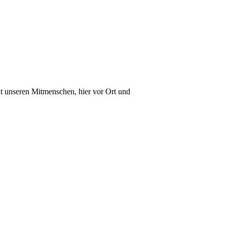
t unseren Mitmenschen, hier vor Ort und