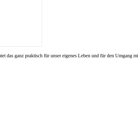
tet das ganz praktisch für unser eigenes Leben und für den Umgang mi