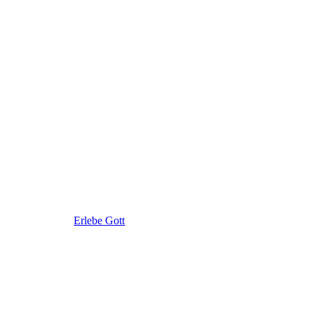
Erlebe Gott