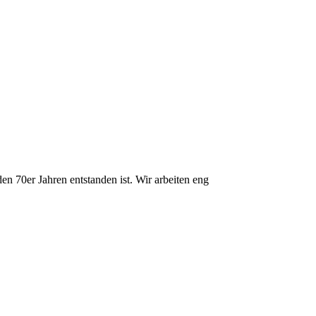
n 70er Jahren entstanden ist. Wir arbeiten eng