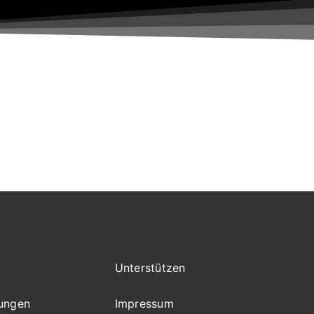
Unterstützen
tungen
Impressum