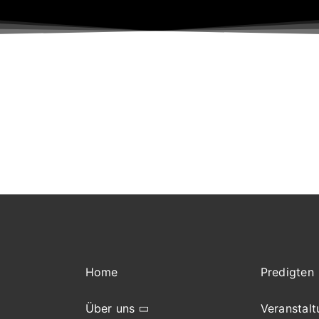
Home
Predigten
Über uns
Veranstal