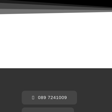
089 7241009