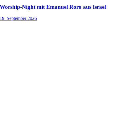
Worship-Night mit Emanuel Roro aus Israel
19. September 2026