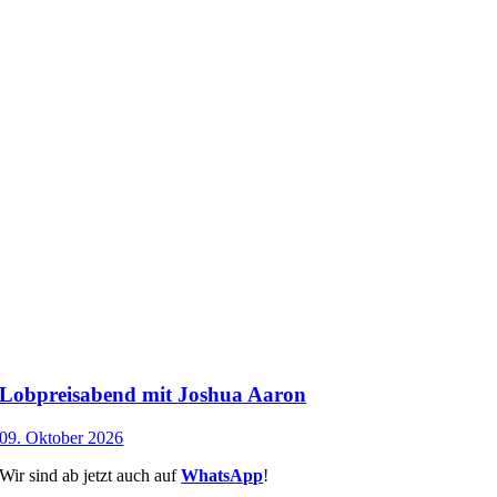
Lobpreisabend mit Joshua Aaron
09. Oktober 2026
Wir sind ab jetzt auch auf
WhatsApp
!