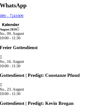
WhatsApp
089 – 7241009
Kalender
August 2026
So., 09. August
10:00
-
11:30
Freier Gottesdienst
So., 16. August
10:00
-
11:30
Gottesdienst | Predigt: Constanze Pfund
So., 23. August
10:00
-
11:30
Gottesdienst | Predigt: Kevin Brogan