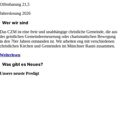
Offenbarung 21,5
Jahreslosung 2026
Wer wir sind
Das CZM ist eine freie und unabhängige christliche Gemeinde, die aus
der geistlichen Gemeindeerneuerung oder charismatischen Bewegung
in den 70er Jahren entstanden ist. Wir arbeiten eng mit verschiedenen
christlichen Kirchen und Gemeinden im Münchner Raum zusammen.
Weiterlesen
Was gibt es Neues?
Unsere neuste Predigt