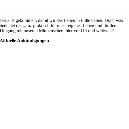
Jesus ist gekommen, damit wir das Leben in Fülle haben. Doch was
bedeutet das ganz praktisch für unser eigenes Leben und für den
Umgang mit unseren Mitmenschen, hier vor Ort und weltweit?
Aktuelle Ankündigungen