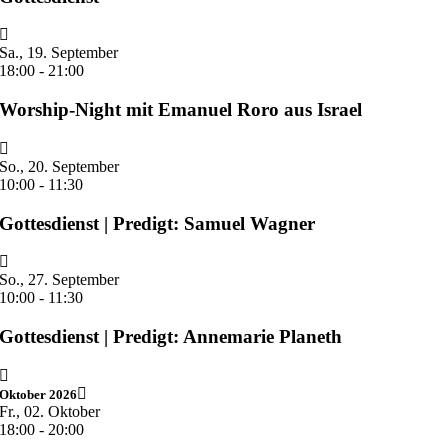
Sa., 19. September
18:00
-
21:00
Worship-Night mit Emanuel Roro aus Israel
So., 20. September
10:00
-
11:30
Gottesdienst | Predigt: Samuel Wagner
So., 27. September
10:00
-
11:30
Gottesdienst | Predigt: Annemarie Planeth
Oktober 2026
Fr., 02. Oktober
18:00
-
20:00