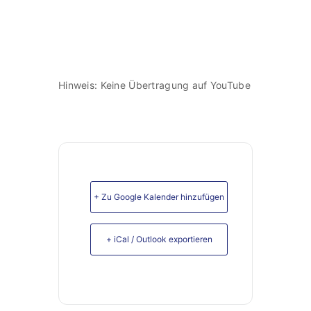
Unterstützen
Hinweis: Keine Übertragung auf YouTube
+ Zu Google Kalender hinzufügen
+ iCal / Outlook exportieren