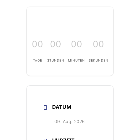
00
00
00
00
TAGE
STUNDEN
MINUTEN
SEKUNDEN
DATUM
09. Aug. 2026